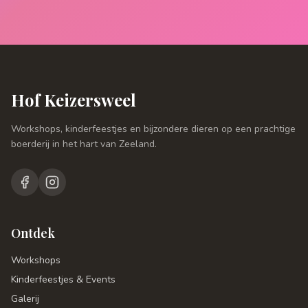
Hof Keizersweel
Workshops, kinderfeestjes en bijzondere dieren op een prachtige
boerderij in het hart van Zeeland.
Ontdek
Workshops
Kinderfeestjes & Events
Galerij