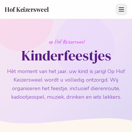
Hof Keizersweel
op Hof Keizersweel
Kinderfeestjes
Hèt moment van het jaar, uw kind is jarig! Op Hof
Keizersweel wordt u volledig ontzorgd. Wij
organiseren het feestje, inclusief dierenroute,
kadootjesspel, muziek, drinken en iets lekkers.