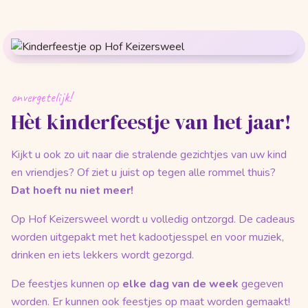
onvergetelijk!
Hèt kinderfeestje van het jaar!
Kijkt u ook zo uit naar die stralende gezichtjes van uw kind
en vriendjes? Of ziet u juist op tegen alle rommel thuis?
Dat hoeft nu niet meer!
Op Hof Keizersweel wordt u volledig ontzorgd. De cadeaus
worden uitgepakt met het kadootjesspel en voor muziek,
drinken en iets lekkers wordt gezorgd.
De feestjes kunnen op
elke dag van de week
gegeven
worden. Er kunnen ook feestjes op maat worden gemaakt!