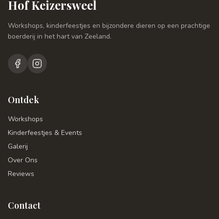
Hof Keizersweel
Workshops, kinderfeestjes en bijzondere dieren op een prachtige
boerderij in het hart van Zeeland.
Ontdek
Workshops
Kinderfeestjes & Events
Galerij
Over Ons
Reviews
Contact