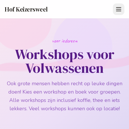
Hof Keizersweel
voor iedereen
Workshops voor
Volwassenen
Ook grote mensen hebben recht op leuke dingen
doen! Kies een workshop en boek voor groepen.
Alle workshops zijn inclusief koffie, thee en iets
lekkers. Veel workshops kunnen ook op locatie!