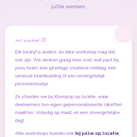
jullie wensen.
ons aanbod 🎨
Elk bedrijf is anders, en elke workshop mag dat
ook zijn. We denken graag mee over wat past bij
jouw team, een gezellige creatieve middag, een
serieuze teambuilding of een onvergetelijk
personeelsuitje.
Zo stonden we bij Klompop op locatie, waar
deelnemers hun eigen gepersonaliseerde raketten
maakten. Volledig op maat, en een onvergetelijke
dag!
Alle workshops kunnen ook
bij jullie op locatie
,