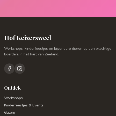
Hof Keizersweel
Workshops, kinderfeestjes en bijzondere dieren op een prachtige
boerderij in het hart van Zeeland.
Ontdek
Workshops
Kinderfeestjes & Events
Galerij