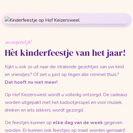
onvergetelijk!
Hèt kinderfeestje van het jaar!
Kijkt u ook zo uit naar die stralende gezichtjes van uw kind
en vriendjes? Of ziet u juist op tegen alle rommel thuis?
Dat hoeft nu niet meer!
Op Hof Keizersweel wordt u volledig ontzorgd. De cadeaus
worden uitgepakt met het kadootjesspel en voor muziek,
drinken en iets lekkers wordt gezorgd.
De feestjes kunnen op
elke dag van de week
gegeven
worden. Er kunnen ook feestjes op maat worden gemaakt!