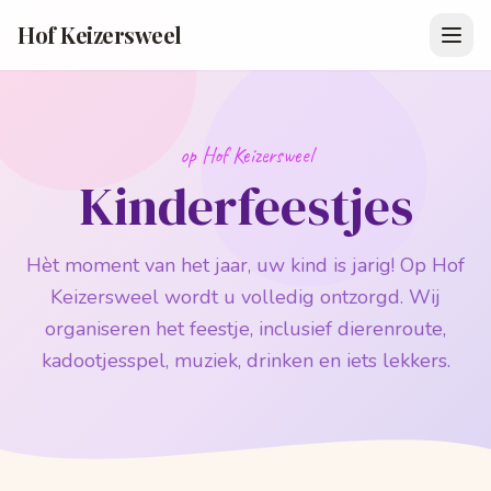
Hof Keizersweel
op Hof Keizersweel
Kinderfeestjes
Hèt moment van het jaar, uw kind is jarig! Op Hof
Keizersweel wordt u volledig ontzorgd. Wij
organiseren het feestje, inclusief dierenroute,
kadootjesspel, muziek, drinken en iets lekkers.