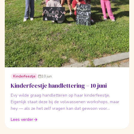
Kinderfeestje
10 jun.
Kinderfeestje handlettering – 10 juni
Evy wilde graag handletteren op haar kinderfeestje.
Eigenlijk staat deze bij de volwassenen workshops, maar
hey — als ze het zelf vragen kan dat gewoon voor
kinderen!
Lees verder